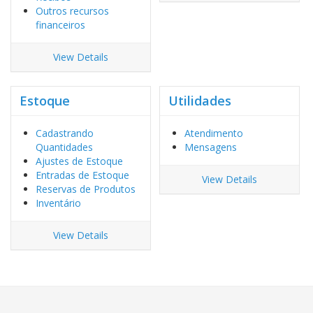
Outros recursos
financeiros
View Details
Estoque
Utilidades
Cadastrando
Atendimento
Quantidades
Mensagens
Ajustes de Estoque
Entradas de Estoque
View Details
Reservas de Produtos
Inventário
View Details