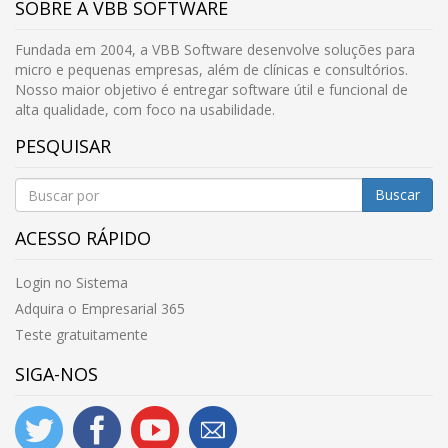
SOBRE A VBB SOFTWARE
Fundada em 2004, a VBB Software desenvolve soluções para
micro e pequenas empresas, além de clínicas e consultórios.
Nosso maior objetivo é entregar software útil e funcional de
alta qualidade, com foco na usabilidade.
PESQUISAR
Buscar
ACESSO RÁPIDO
Login no Sistema
Adquira o Empresarial 365
Teste gratuitamente
SIGA-NOS