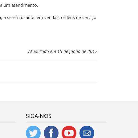
ara um atendimento.
ia, a serem usados em vendas, ordens de serviço
Atualizado em 15 de junho de 2017
SIGA-NOS