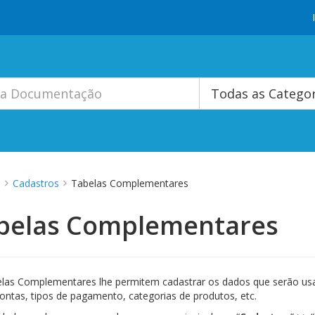
Todas as Catego
o
Cadastros
Tabelas Complementares
belas Complementares
las Complementares lhe permitem cadastrar os dados que serão usa
ntas, tipos de pagamento, categorias de produtos, etc.