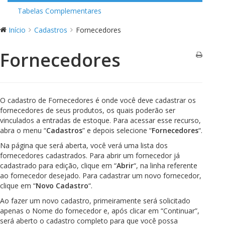
Tabelas Complementares
Início
Cadastros
Fornecedores
Fornecedores
O cadastro de Fornecedores é onde você deve cadastrar os
fornecedores de seus produtos, os quais poderão ser
vinculados a entradas de estoque. Para acessar esse recurso,
abra o menu “
Cadastros
” e depois selecione “
Fornecedores
“.
Na página que será aberta, você verá uma lista dos
fornecedores cadastrados. Para abrir um fornecedor já
cadastrado para edição, clique em “
Abrir
“, na linha referente
ao fornecedor desejado. Para cadastrar um novo fornecedor,
clique em “
Novo Cadastro
“.
Ao fazer um novo cadastro, primeiramente será solicitado
apenas o Nome do fornecedor e, após clicar em “Continuar”,
será aberto o cadastro completo para que você possa