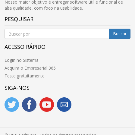
Nosso maior objetivo é entregar software útil e funcional de
alta qualidade, com foco na usabilidade.
PESQUISAR
Buscar
ACESSO RÁPIDO
Login no Sistema
Adquira o Empresarial 365
Teste gratuitamente
SIGA-NOS