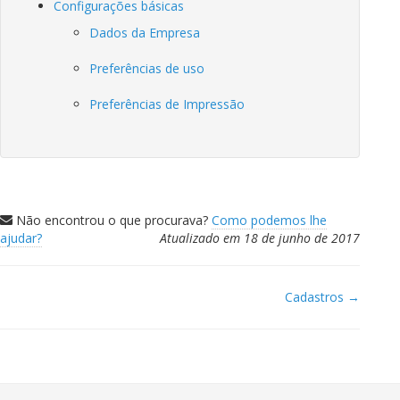
Configurações básicas
Dados da Empresa
Preferências de uso
Preferências de Impressão
Não encontrou o que procurava?
Como podemos lhe
ajudar?
Atualizado em 18 de junho de 2017
Cadastros →
Doc
navigation