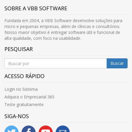
SOBRE A VBB SOFTWARE
Fundada em 2004, a VBB Software desenvolve soluções para
micro e pequenas empresas, além de clínicas e consultórios.
Nosso maior objetivo é entregar software útil e funcional de
alta qualidade, com foco na usabilidade.
PESQUISAR
Buscar
ACESSO RÁPIDO
Login no Sistema
Adquira o Empresarial 365
Teste gratuitamente
SIGA-NOS