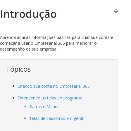
Introdução
Aprenda aqui as informações básicas para criar sua conta e
começar a usar o Empresarial 365 para melhorar o
desempenho de sua empresa.
Tópicos
Criando sua conta no Empresarial 365
Entendendo as telas do programa
Barras e Menus
Telas de cadastros em geral